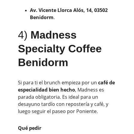
Av. Vicente Llorca Alós, 14, 03502 
Benidorm
. 
4) 
Madness 
Specialty Coffee 
Benidorm
Si para ti el brunch empieza por un 
café de 
especialidad bien hecho
, Madness es 
parada obligatoria. Es ideal para un 
desayuno tardío con repostería y café, y 
luego seguir el paseo por Poniente.
Qué pedir