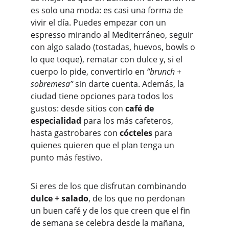
es solo una moda: es casi una forma de 
vivir el día. Puedes empezar con un 
espresso mirando al Mediterráneo, seguir 
con algo salado (tostadas, huevos, bowls o 
lo que toque), rematar con dulce y, si el 
cuerpo lo pide, convertirlo en 
“brunch + 
sobremesa”
 sin darte cuenta. Además, la 
ciudad tiene opciones para todos los 
gustos: desde sitios con 
café de 
especialidad
 para los más cafeteros, 
hasta gastrobares con 
cócteles
 para 
quienes quieren que el plan tenga un 
punto más festivo.
Si eres de los que disfrutan combinando 
dulce + salado
, de los que no perdonan 
un buen café y de los que creen que el fin 
de semana se celebra desde la mañana, 