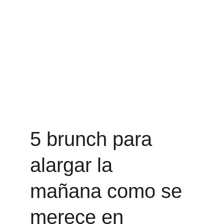
5 brunch para 
alargar la 
mañana como se 
merece en 