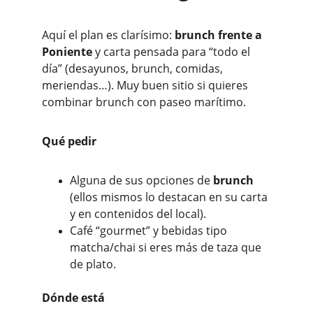
Aquí el plan es clarísimo: 
brunch frente a 
Poniente
 y carta pensada para “todo el 
día” (desayunos, brunch, comidas, 
meriendas…). Muy buen sitio si quieres 
combinar brunch con paseo marítimo.
Qué pedir
Alguna de sus opciones de 
brunch
(ellos mismos lo destacan en su carta 
y en contenidos del local). 
Café “gourmet” y bebidas tipo 
matcha/chai si eres más de taza que 
de plato. 
Dónde está