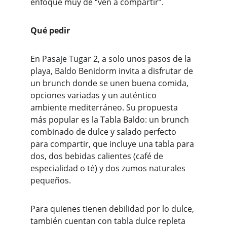
enfoque muy de “ven a compartir”. 
Qué pedir
En Pasaje Tugar 2, a solo unos pasos de la 
playa, Baldo Benidorm invita a disfrutar de 
un brunch donde se unen buena comida, 
opciones variadas y un auténtico 
ambiente mediterráneo. Su propuesta 
más popular es la Tabla Baldo: un brunch 
combinado de dulce y salado perfecto 
para compartir, que incluye una tabla para 
dos, dos bebidas calientes (café de 
especialidad o té) y dos zumos naturales 
pequeños.
Para quienes tienen debilidad por lo dulce, 
también cuentan con tabla dulce repleta 