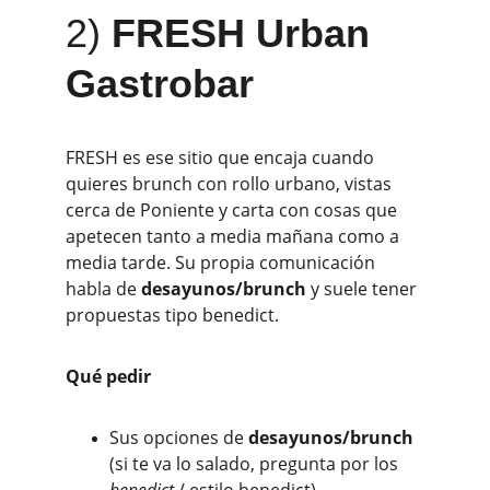
2) 
FRESH Urban 
Gastrobar
FRESH es ese sitio que encaja cuando 
quieres brunch con rollo urbano, vistas 
cerca de Poniente y carta con cosas que 
apetecen tanto a media mañana como a 
media tarde. Su propia comunicación 
habla de 
desayunos/brunch
 y suele tener 
propuestas tipo benedict. 
Qué pedir
Sus opciones de 
desayunos/brunch
(si te va lo salado, pregunta por los 