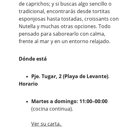
de caprichos; y si buscas algo sencillo o 
tradicional, encontrarás desde tortitas 
esponjosas hasta tostadas, croissants con 
Nutella y muchas otras opciones. Todo 
pensado para saborearlo con calma, 
frente al mar y en un entorno relajado.
Dónde está
Pje. Tugar, 2 (Playa de Levante)
. 
Horario
Martes a domingo: 11:00–00:00
(cocina continua). 
Ver su carta. 