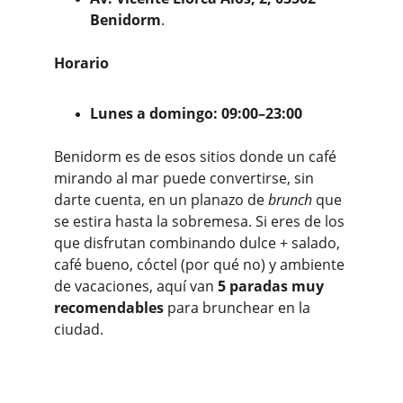
Benidorm
. 
Horario
Lunes a domingo: 09:00–23:00
Benidorm es de esos sitios donde un café 
mirando al mar puede convertirse, sin 
darte cuenta, en un planazo de 
brunch
 que 
se estira hasta la sobremesa. Si eres de los 
que disfrutan combinando dulce + salado, 
café bueno, cóctel (por qué no) y ambiente 
de vacaciones, aquí van 
5 paradas muy 
recomendables
 para brunchear en la 
ciudad.