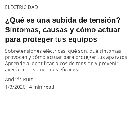
ELECTRICIDAD
¿Qué es una subida de tensión?
Síntomas, causas y cómo actuar
para proteger tus equipos
Sobretensiones eléctricas: qué son, qué síntomas
provocan y cómo actuar para proteger tus aparatos.
Aprende a identificar picos de tensión y prevenir
averías con soluciones eficaces.
Andrés Ruiz
1/3/2026
4 min read