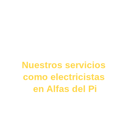
Nuestros servicios 
como electricistas 
en Alfas del Pi