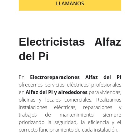
LLAMANOS
Electricistas Alfaz
del Pi
En
Electroreparaciones Alfaz del Pi
ofrecemos servicios eléctricos profesionales
en
Alfaz del Pi y alrededores
para viviendas,
oficinas y locales comerciales. Realizamos
instalaciones eléctricas, reparaciones y
trabajos de mantenimiento, siempre
priorizando la seguridad, la eficiencia y el
correcto funcionamiento de cada instalación.