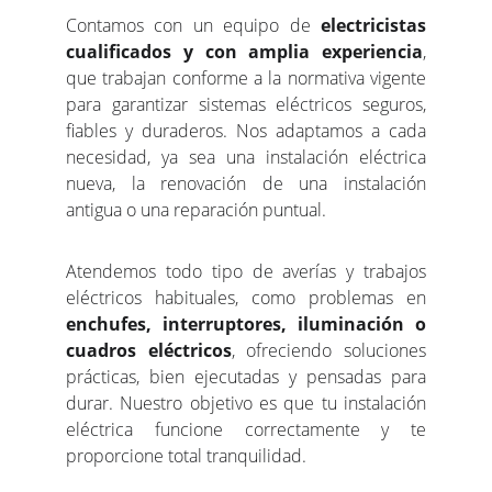
Contamos con un equipo de
electricistas
cualificados y con amplia experiencia
,
que trabajan conforme a la normativa vigente
para garantizar sistemas eléctricos seguros,
fiables y duraderos. Nos adaptamos a cada
necesidad, ya sea una instalación eléctrica
nueva, la renovación de una instalación
antigua o una reparación puntual.
Atendemos todo tipo de averías y trabajos
eléctricos habituales, como problemas en
enchufes, interruptores, iluminación o
cuadros eléctricos
, ofreciendo soluciones
prácticas, bien ejecutadas y pensadas para
durar. Nuestro objetivo es que tu instalación
eléctrica funcione correctamente y te
proporcione total tranquilidad.