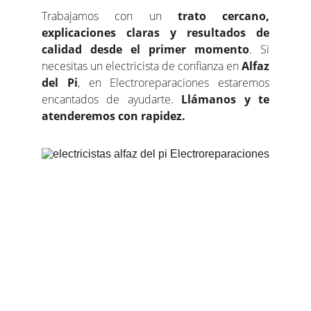
Trabajamos con un
trato cercano,
explicaciones claras y resultados de
calidad desde el primer momento
. Si
necesitas un electricista de confianza en
Alfaz
del Pi
, en Electroreparaciones estaremos
encantados de ayudarte.
Llámanos y te
atenderemos con rapidez.