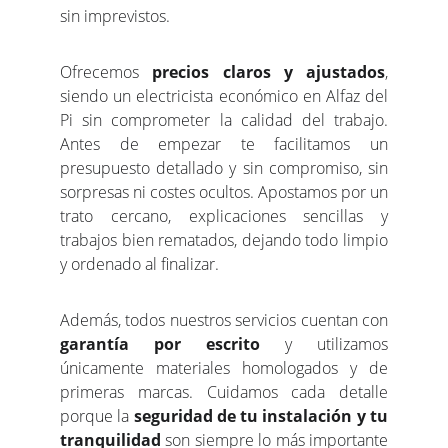
sin imprevistos.
Ofrecemos
precios claros y ajustados
,
siendo un electricista económico en Alfaz del
Pi sin comprometer la calidad del trabajo.
Antes de empezar te facilitamos un
presupuesto detallado y sin compromiso, sin
sorpresas ni costes ocultos. Apostamos por un
trato cercano, explicaciones sencillas y
trabajos bien rematados, dejando todo limpio
y ordenado al finalizar.
Además, todos nuestros servicios cuentan con
garantía por escrito
y utilizamos
únicamente materiales homologados y de
primeras marcas. Cuidamos cada detalle
porque la
seguridad de tu instalación y tu
tranquilidad
son siempre lo más importante