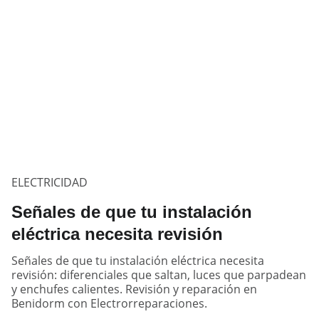
ELECTRICIDAD
Señales de que tu instalación
eléctrica necesita revisión
Señales de que tu instalación eléctrica necesita
revisión: diferenciales que saltan, luces que parpadean
y enchufes calientes. Revisión y reparación en
Benidorm con Electrorreparaciones.