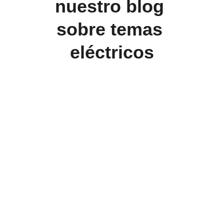
nuestro blog 
sobre temas 
eléctricos