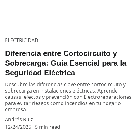
ELECTRICIDAD
Diferencia entre Cortocircuito y
Sobrecarga: Guía Esencial para la
Seguridad Eléctrica
Descubre las diferencias clave entre cortocircuito y
sobrecarga en instalaciones eléctricas. Aprende
causas, efectos y prevención con Electroreparaciones
para evitar riesgos como incendios en tu hogar o
empresa.
Andrés Ruiz
12/24/2025
5 min read